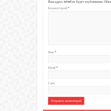
Ваш адрес email не будет опубликован.
Обяз
Комментарий
*
Имя
*
Email
*
Сайт