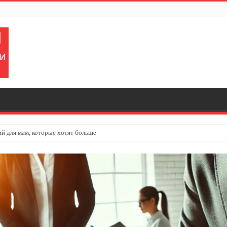
ий для мам, которые хотят больше