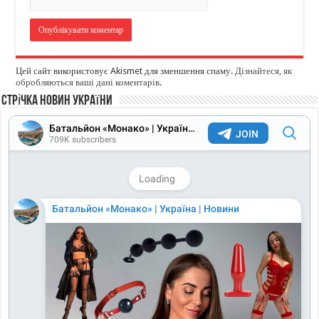
Цей сайт використовує Akismet для зменшення спаму.
Дізнайтеся, як
обробляються ваші дані коментарів
.
Стрічка новин України