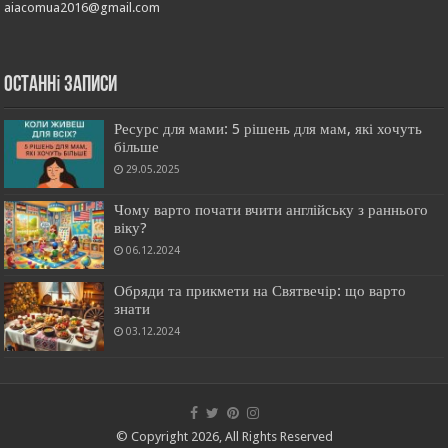
aiacomua2016@gmail.com
останні записи
Ресурс для мами: 5 рішень для мам, які хочуть
більше
29.05.2025
Чому варто почати вчити англійську з раннього
віку?
06.12.2024
Обряди та прикмети на Святвечір: що варто
знати
03.12.2024
© Copyright 2026, All Rights Reserved