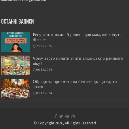
останні записи
Ресурс для мами: 5 рішень для мам, які хочуть
більше
29.05.2025
Чому варто почати вчити англійську з раннього
віку?
06.12.2024
Обряди та прикмети на Святвечір: що варто
знати
03.12.2024
© Copyright 2026, All Rights Reserved