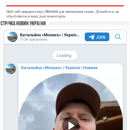
Цей сайт використовує Akismet для зменшення спаму.
Дізнайтеся, як
обробляються ваші дані коментарів
.
Стрічка новин України