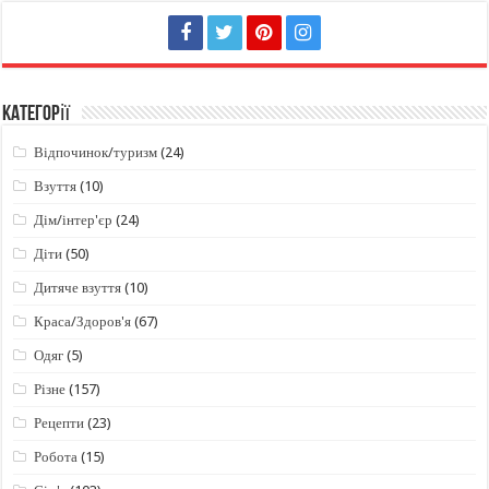
Категорії
Відпочинок/туризм
(24)
Взуття
(10)
Дім/інтер'єр
(24)
Діти
(50)
Дитяче взуття
(10)
Краса/Здоров'я
(67)
Одяг
(5)
Різне
(157)
Рецепти
(23)
Робота
(15)