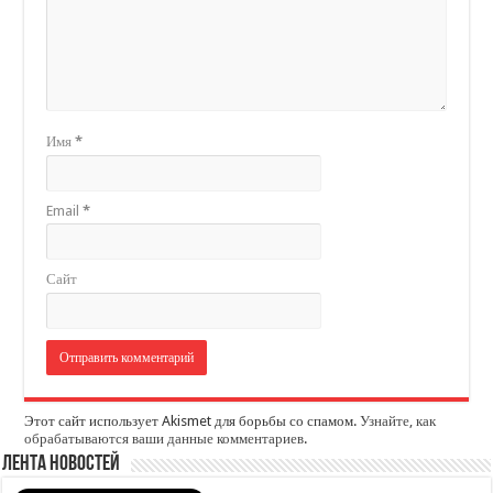
Имя
*
Email
*
Сайт
Этот сайт использует Akismet для борьбы со спамом.
Узнайте, как
обрабатываются ваши данные комментариев
.
Лента новостей