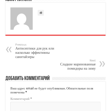
Previous
Антисептики для рук или
насколько эффективны
санитайзеры
Next
Сладкие маринованные
помидоры на зиму
Добавить комментарий
Ваш адрес email не будет опубликован.
Обязательные поля
помечены
*
Комментарий
*