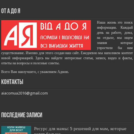
От А до Я
Наша жизнь это поиск
информации. Каждый
день на работе, дома,
на отдыхе, мы ищем
знания которые
упростили бы нам
существование. Именно для этого создан наш сайт. Ежедневно мы наполняем контент
новой информацией. Здесь вы найдете интересные статьи, записи, видео и факты,
ответы на вопросы и полезные советы.
Всего Вам наилучшего, с уважением Админ.
Контакты
aiacomua2016@gmail.com
Последние записи
Ресурс для мамы: 5 решений для мам, которые