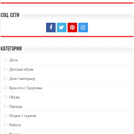
Соц. сети
Категории
Дети
Детская обувь
Дом / интерьер
Красота / Здоровье
Обувь
Одежда
Отдых / туризм
Работа