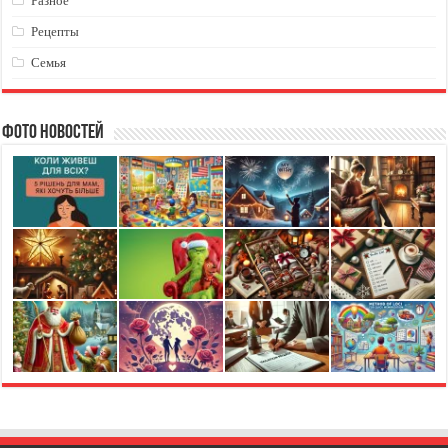
Разное
Рецепты
Семья
Фото новостей