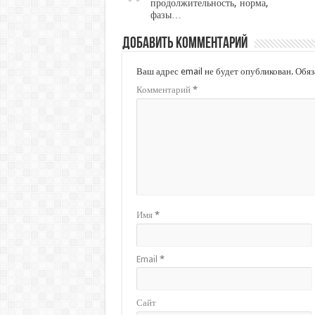
продолжительность, норма,
фазы…
Добавить комментарий
Ваш адрес email не будет опубликован.
Обяз
Комментарий
*
Имя
*
Email
*
Сайт