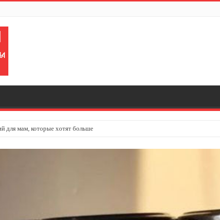
ий для мам, которые хотят больше