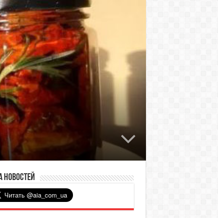
а новостей