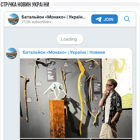
Стрічка новин України